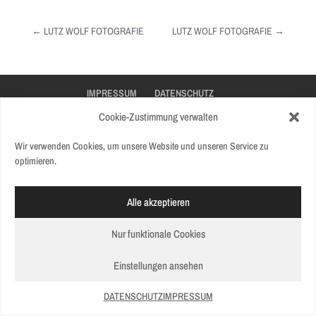
←
LUTZ WOLF FOTOGRAFIE
LUTZ WOLF FOTOGRAFIE
→
IMPRESSUM
DATENSCHUTZ
Cookie-Zustimmung verwalten
Wir verwenden Cookies, um unsere Website und unseren Service zu
optimieren.
Alle akzeptieren
Nur funktionale Cookies
Einstellungen ansehen
DATENSCHUTZ
IMPRESSUM