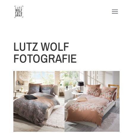
LUTZ WOLF
FOTOGRAFIE