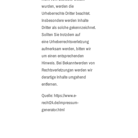
wurden, werden die
Urheberrechte Dritter beachtet.
Insbesondere werden Inhalte
Dritter als solche gekennzeichnet.
Sollten Sie trotzdem auf
eine Urheberrechtsverletzung
aufmerksam werden, bitten wir
um einen entsprechenden
Hinweis. Bei Bekanntwerden von
Rechtsverletzungen werden wir
derartige Inhalte umgehend
entfernen.
Quelle: https://www.e-
recht24.de/impressum-
generator.html