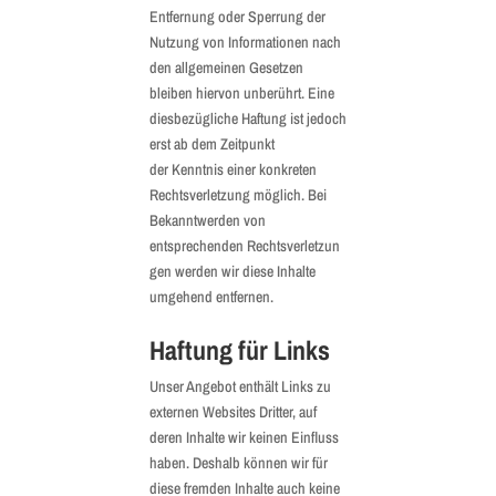
Entfernung oder Sperrung der
Nutzung von Informationen nach
den allgemeinen Gesetzen
bleiben hiervon unberührt. Eine
diesbezügliche Haftung ist jedoch
erst ab dem Zeitpunkt
der Kenntnis einer konkreten
Rechtsverletzung möglich. Bei
Bekanntwerden von
entsprechenden Rechtsverletzun
gen werden wir diese Inhalte
umgehend entfernen.
Haftung für Links
Unser Angebot enthält Links zu
externen Websites Dritter, auf
deren Inhalte wir keinen Einfluss
haben. Deshalb können wir für
diese fremden Inhalte auch keine