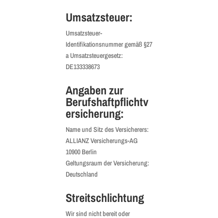
Umsatzsteuer:
Umsatzsteuer-
Identifikationsnummer gemäß §27
a Umsatzsteuergesetz:
DE133338673
Angaben zur
Berufshaftpflichtv
ersicherung:
Name und Sitz des Versicherers:
ALLIANZ Versicherungs-AG
10900 Berlin
Geltungsraum der Versicherung:
Deutschland
Streitschlichtung
Wir sind nicht bereit oder