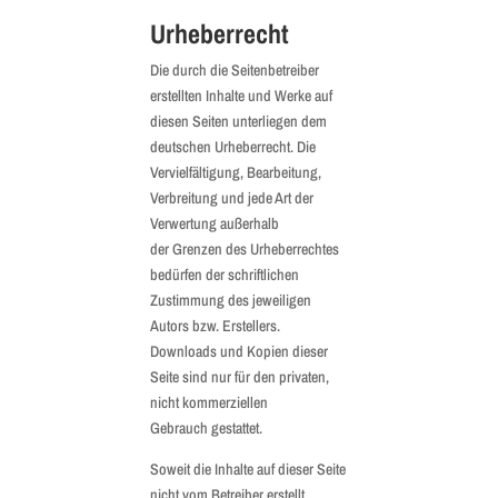
Urheberrecht
Die durch die Seitenbetreiber
erstellten Inhalte und Werke auf
diesen Seiten unterliegen dem
deutschen Urheberrecht. Die
Vervielfältigung, Bearbeitung,
Verbreitung und jede Art der
Verwertung außerhalb
der Grenzen des Urheberrechtes
bedürfen der schriftlichen
Zustimmung des jeweiligen
Autors bzw. Erstellers.
Downloads und Kopien dieser
Seite sind nur für den privaten,
nicht kommerziellen
Gebrauch gestattet.
Soweit die Inhalte auf dieser Seite
nicht vom Betreiber erstellt