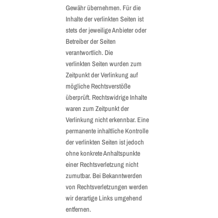
Gewähr übernehmen. Für die
Inhalte der verlinkten Seiten ist
stets der jeweilige Anbieter oder
Betreiber der Seiten
verantwortlich. Die
verlinkten Seiten wurden zum
Zeitpunkt der Verlinkung auf
mögliche Rechtsverstöße
überprüft. Rechtswidrige Inhalte
waren zum Zeitpunkt der
Verlinkung nicht erkennbar. Eine
permanente inhaltliche Kontrolle
der verlinkten Seiten ist jedoch
ohne konkrete Anhaltspunkte
einer Rechtsverletzung nicht
zumutbar. Bei Bekanntwerden
von Rechtsverletzungen werden
wir derartige Links umgehend
entfernen.